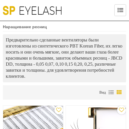
Наращивание ресниц
Предварительно сделанные вентиляторы были
изготовлены из синтетического PBT Korean Fiber, их легко
носить и они очень мягкие, они делают ваши глаза более
красивыми и большими, завиток объемных ресниц - JBCD
DD, толщина - 0,05 0,07, 0,10 0,15 0,20, 0,25, различные
завитки и толщины. для удовлетворения потребностей
клиентов.
Вид