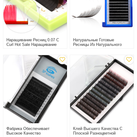
Наращивание Ресниц 0.07 C
Натуральные Готовые
Curl Hot Sale Наращивание
Ресницы Из Натурального
Ресниц
Меха
Фабрика Обеспечивает
Клей Высшего Качества С
Высокое Качество
Плоской Разноцветной