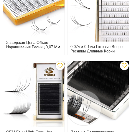
Заводская Цена Объем
0.07мм 0.1мм Готовые Вееры
Наращивания Ресниц 0,07 Мм
Ресницы Длинные Корни
Предварительно
Накладные Ресницы Образцы
Раздуваемые 2D-10D Ресницы