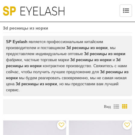
3d ресницы из норки
SP Eyelash
является профессиональным китайским
производителем и поставщиком
3d ресницы из норки
, мы
предоставляем индивидуальные оптовые
3d ресницы из норки
фабрики, частные торговые марки
3d ресницы из норки
и
3d
ресницы из норки
контрактное производство. Свяжитесь с нами
сейчас, чтобы получить лучшее предложение для
3d ресницы из
норки
мы будем реагировать своевременно, мы не самая низкая
цена
3d ресницы из норки
, но мы предоставим вам лучший
сервис.
Вид