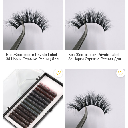
Без Жестокости Private Label
Без Жестокости Private Label
3d Норки Стрижка Ресниц Для
3d Норки Стрижка Ресниц Для
Партии
Партии