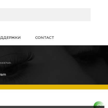
ОДДЕРЖКИ
CONTACT
зностью.