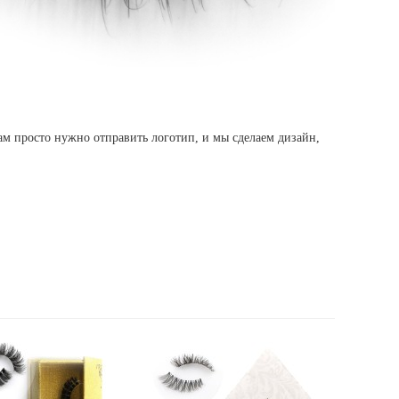
м просто нужно отправить логотип, и мы сделаем дизайн,