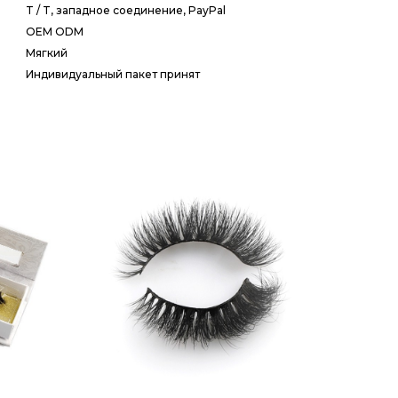
T / T, западное соединение, PayPal
OEM ODM
Мягкий
Индивидуальный пакет принят