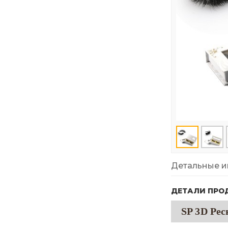
Детальные и
ДЕТАЛИ ПРО
SP 3D Ре